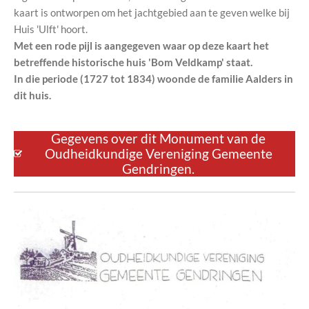
kaart is ontworpen om het jachtgebied aan te geven welke bij
Huis 'Ulft' hoort.
Met een rode pijl is aangegeven waar op deze kaart het
betreffende historische huis 'Bom Veldkamp' staat.
In die periode (1727 tot 1834) woonde de familie Aalders in
dit huis.
Gegevens over dit Monument van de
Oudheidkundige Vereniging Gemeente
Gendringen.