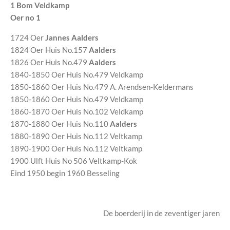
1 Bom Veldkamp
Oer no 1
1724 Oer
Jannes Aalders
1824 Oer Huis No.157
Aalders
1826 Oer Huis No.479
Aalders
1840-1850 Oer Huis No.479 Veldkamp
1850-1860 Oer Huis No.479 A. Arendsen-Keldermans
1850-1860 Oer Huis No.479 Veldkamp
1860-1870 Oer Huis No.102 Veldkamp
1870-1880 Oer Huis No.110
Aalders
1880-1890 Oer Huis No.112 Veltkamp
1890-1900 Oer Huis No.112 Veltkamp
1900 Ulft Huis No 506 Veltkamp-Kok
Eind 1950 begin 1960 Besseling
De boerderij in de zeventiger jaren