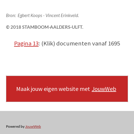
Bron: Egbert Koops - Vincent Erinkveld.
© 2018 STAMBOOM-AALDERS-ULFT.
Pagina 13
: (Klik) documenten vanaf 1695
Maak jouw eigen website met
JouwWeb
Powered by
JouwWeb