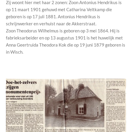
Zij woont hier met haar 2 zonen: Zoon Antonius Hendrikus is
op 11 maart 1901 gehuwd met Catharina Veltkamp die
geboren is op 17 juli 1881. Antonius Hendrikus is
schrijnwerker en verhuist naar de Akkerstraat.
Zoon Theodorus Wilhelmus is geboren op 3 mei 1864. Hij is
fabrieksarbeider en op 13 augustus 1901 is het huwelijk met
Anna Geertruida Theodora Kok die op 19 juni 1879 geboren is
in Wisch.