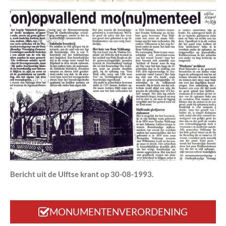
Bericht uit de Ulftse krant op 30-08-1993.
MONUMENTENVERORDENING