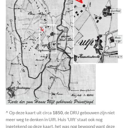
^
Op deze kaart uit circa
1850
, de DRU gebouwen zijn niet
meer weg te denken in Ulft. Huis 'Ulft' staat ook nog
ingetekend op deze kaart, het was nog bewoond want deze