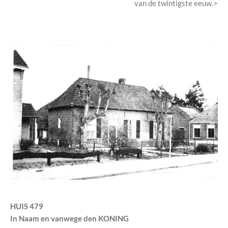
van de twintigste eeuw.>
HUIS 479
In Naam en vanwege den KONING