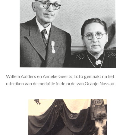
Willem Aalders en Anneke Geerts, foto gemaakt na het
uitreiken van de medaille in de orde van Oranje Nassau.