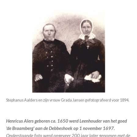
Stephanus Aalders en zijn vrouw Grada Jansen gefotografeerd voor 1894.
Henricus Alers geboren ca. 1650 werd Leenhouder van het goed
'de Braamberg' aan de Debbeshoek op 1 november 1697.
Onderstaande foto werd ongeveer 200 jaar later genomen met de