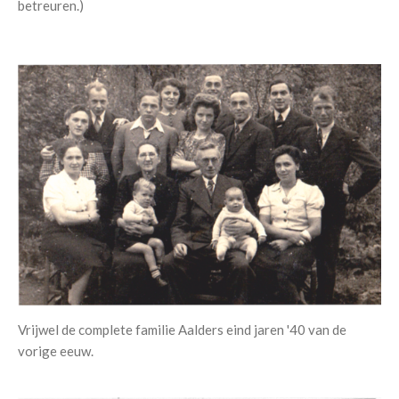
betreuren.)
Vrijwel de complete familie Aalders eind jaren '40 van de
vorige eeuw.