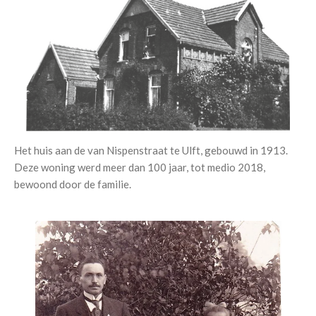
Het huis aan de van Nispenstraat te Ulft, gebouwd in 1913.
Deze woning werd meer dan 100 jaar, tot medio 2018,
bewoond door de familie.