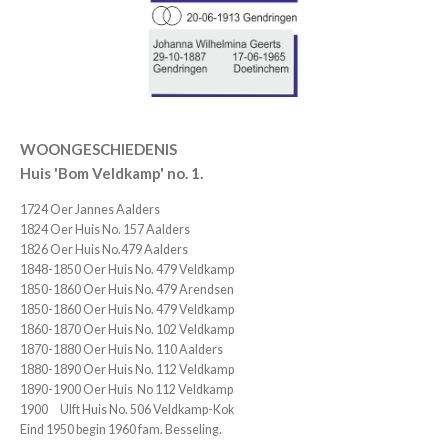
WOONGESCHIEDENIS
Huis 'Bom Veldkamp' no. 1.
1724 Oer Jannes Aalders
1824 Oer Huis No. 157 Aalders
1826 Oer Huis No.479 Aalders
1848-1850 Oer Huis No. 479 Veldkamp
1850-1860 Oer Huis No. 479 Arendsen
1850-1860 Oer Huis No. 479 Veldkamp
1860-1870 Oer Huis No. 102 Veldkamp
1870-1880 Oer Huis No. 110 Aalders
1880-1890 Oer Huis No. 112 Veldkamp
1890-1900 Oer Huis No 112 Veldkamp
1900 Ulft Huis No. 506 Veldkamp-Kok
Eind 1950 begin 1960 fam. Besseling.