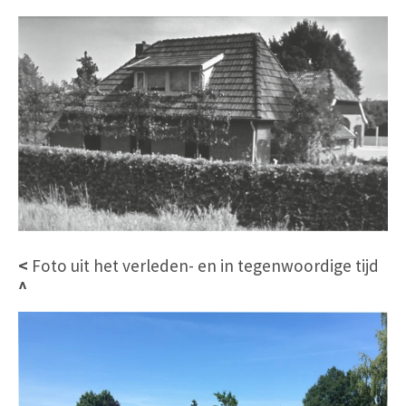
<
Foto uit het verleden- en in tegenwoordige tijd
^