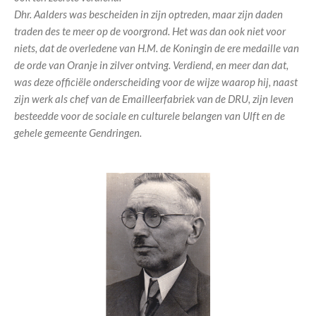
Dhr. Aalders was bescheiden in zijn optreden, maar zijn daden
traden des te meer op de voorgrond. Het was dan ook niet voor
niets, dat de overledene van H.M. de Koningin de ere medaille van
de orde van Oranje in zilver ontving. Verdiend, en meer dan dat,
was deze officiële onderscheiding voor de wijze waarop hij, naast
zijn werk als chef van de Emailleerfabriek van de DRU, zijn leven
besteedde voor de sociale en culturele belangen van Ulft en de
gehele gemeente Gendringen.