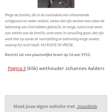
Moge de familie, die in de overledene een uitmuntende
echtgenoot en vader verliest, weten dat zijn werken hem zeker de
bekroning van God hebben gebracht, en moge, naast onze wens
van sterkte aan de familie, onze wens in vervulling gaan, dat zijn
werk hier op aarde de voortzetting en bekroning moge vinden,
waarop hij recht heeft.
HIJ RUSTE IN VREDE.
Bericht uit een plaatselijke krant op 16 mei 1952.
Pagina 3
(klik) wethouder Johannes Aalders
Maak jouw eigen website met
JouwWeb