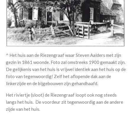
^ Het huis aan de Riezengraaf waar Steven Aalders met zijn
gezin in 1861 woonde. Foto zal omstreeks 1900 gemaakt zijn.
De gelijkenis van het huis is vrijwel identiek aan het huis op de
foto van tegenwoordig! Zelf het aflopende dak aan de
linkerzijde en de bijgebouwen zijn gehandhaafd.
Het riviertje (sloot) de Riezengraaf loopt ook nog steeds
langs het huis. De voordeur zit tegenwoordig aan de andere
zijde van het huis.