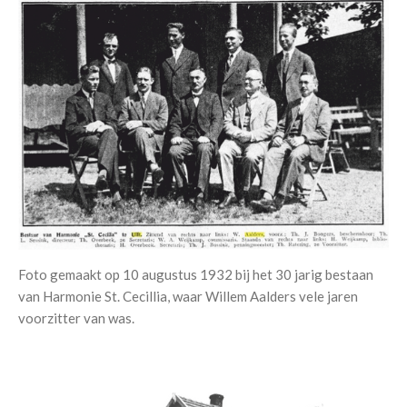
Foto gemaakt op 10 augustus 1932 bij het 30 jarig bestaan
van Harmonie St. Cecillia, waar Willem Aalders vele jaren
voorzitter van was.