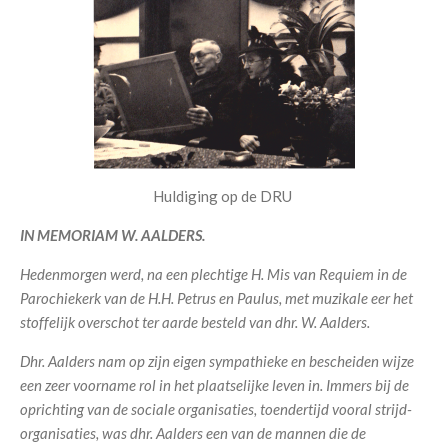
Huldiging op de DRU
IN MEMORIAM W. AALDERS.
Hedenmorgen werd, na een plechtige H. Mis van Requiem in de
Parochiekerk van de H.H. Petrus en Paulus, met muzikale eer het
stoffelijk overschot ter aarde besteld van dhr. W. Aalders.
Dhr. Aalders nam op zijn eigen sympathieke en bescheiden wijze
een zeer voorname rol in het plaatselijke leven in. Immers bij de
oprichting van de sociale organisaties, toendertijd vooral strijd-
organisaties, was dhr. Aalders een van de mannen die de