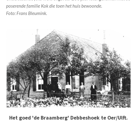
poserende familie Kok die toen het huis bewoonde.
Foto: Frans Bleumink.
Het goed 'de Braamberg' Debbeshoek te Oer/Ulft.