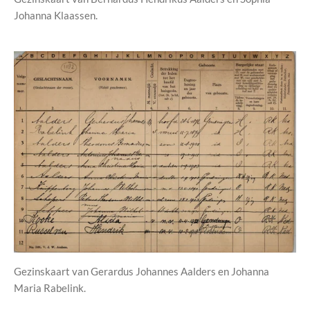
Johanna Klaassen.
Gezinskaart van Gerardus Johannes Aalders en Johanna
Maria Rabelink.