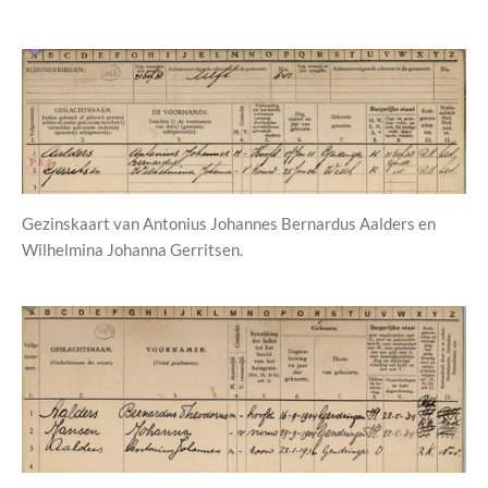
Gezinskaart van Antonius Johannes Bernardus Aalders en
Wilhelmina Johanna Gerritsen.