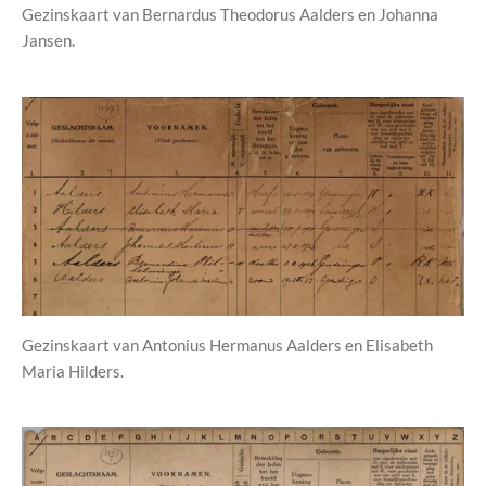
Gezinskaart van Bernardus Theodorus Aalders en Johanna
Jansen.
Gezinskaart van Antonius Hermanus Aalders en Elisabeth
Maria Hilders.