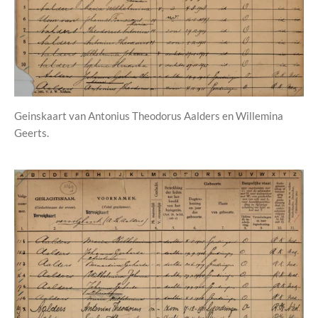
Geinskaart van Antonius Theodorus Aalders en Willemina
Geerts.