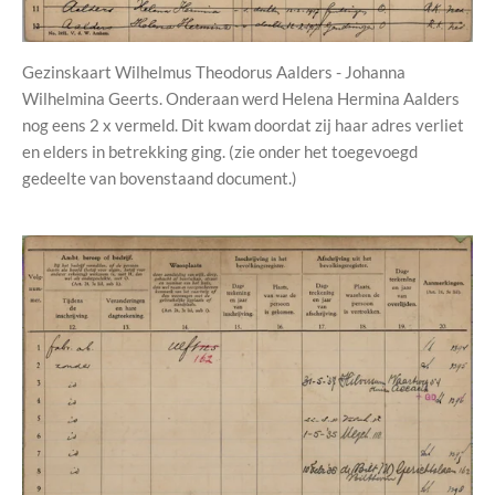
Gezinskaart Wilhelmus Theodorus Aalders - Johanna
Wilhelmina Geerts. Onderaan werd Helena Hermina Aalders
nog eens 2 x vermeld. Dit kwam doordat zij haar adres verliet
en elders in betrekking ging. (zie onder het toegevoegd
gedeelte van bovenstaand document.)