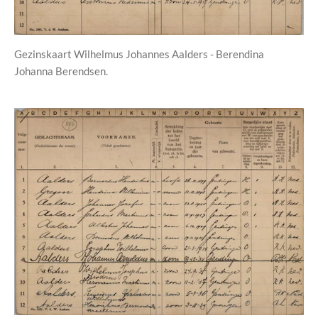
Gezinskaart Wilhelmus Johannes Aalders - Berendina
Johanna Berendsen.