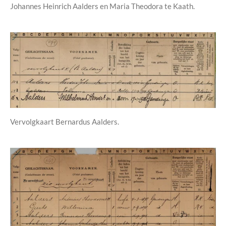
Johannes Heinrich Aalders en Maria Theodora te Kaath.
Vervolgkaart Bernardus Aalders.