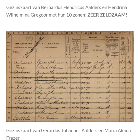
Gezinskaart van Bernardus Hendricus Aalders en Hendrina
Wilhelmina Gregoor met hun 10 zonen!
ZEER ZELDZAAM!
Gezinskaart van Gerardus Johannes Aalders en Maria Aleida
Frazer