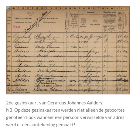
2de gezinskaart van Gerardus Johannes Aalders.
NB. Op deze gezinskaarten werden niet alleen de geboortes
genoteerd, ook wanneer een persoon verwisselde van adres
werd er een aantekening gemaakt!