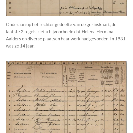
Onderaan op het rechter gedeelte van de gezinskaart, de
laatste 2 regels ziet u bijvoorbeeld dat Helena Hermina
Aalders op diverse plaatsen haar werk had gevonden. In 1931
was ze 14 jaar.